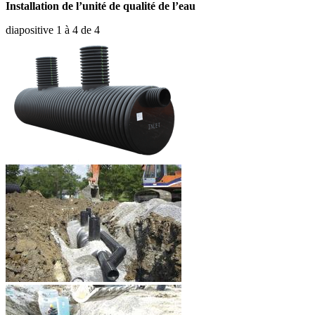
Installation de l’unité de qualité de l’eau
diapositive
1 à 4
de 4