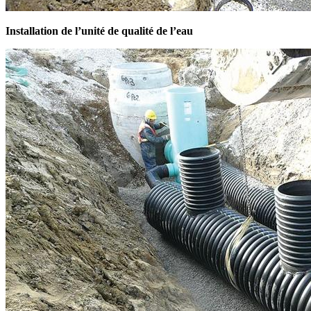
Installation de l’unité de qualité de l’eau