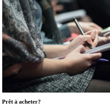
Prêt à acheter?