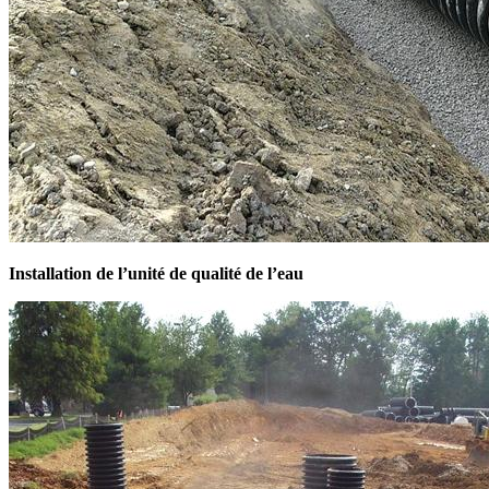
Installation de l’unité de qualité de l’eau