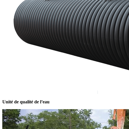
Unité de qualité de l’eau