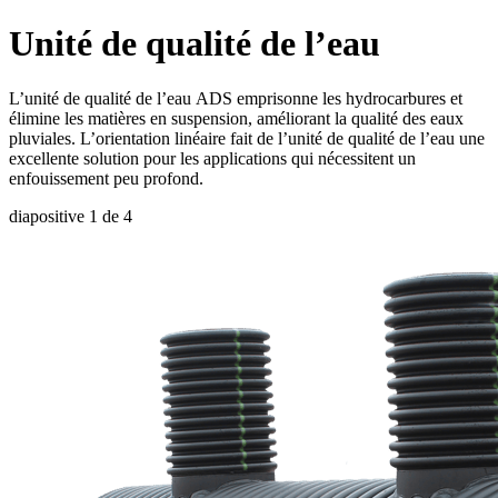
Unité de qualité de l’eau
L’unité de qualité de l’eau ADS emprisonne les hydrocarbures et
élimine les matières en suspension, améliorant la qualité des eaux
pluviales. L’orientation linéaire fait de l’unité de qualité de l’eau une
excellente solution pour les applications qui nécessitent un
enfouissement peu profond.
diapositive
1
de 4