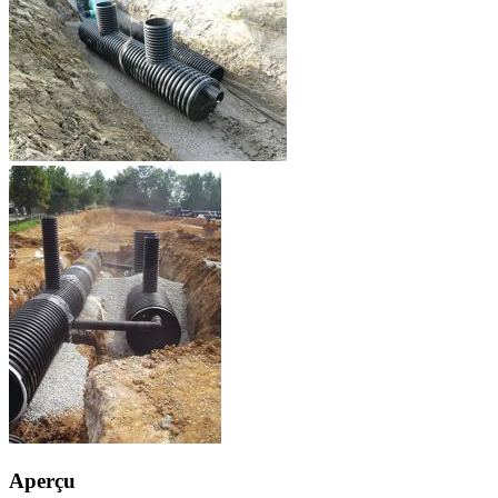
Aperçu