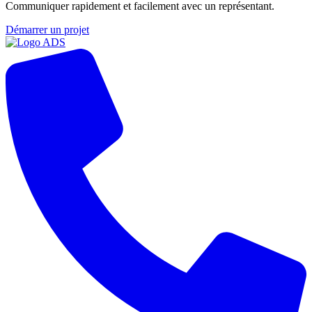
Communiquer rapidement et facilement avec un représentant.
Démarrer un projet