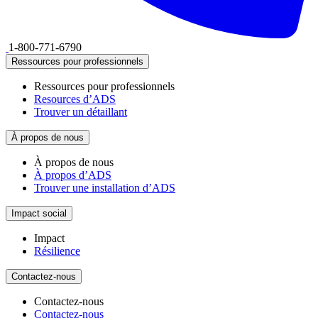
1-800-771-6790
Ressources pour professionnels
Ressources pour professionnels
Resources d’ADS
Trouver un détaillant
À propos de nous
À propos de nous
À propos d’ADS
Trouver une installation d’ADS
Impact social
Impact
Résilience
Contactez-nous
Contactez-nous
Contactez-nous