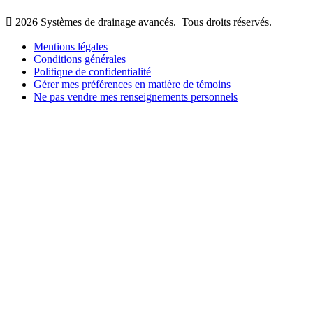

2026
Systèmes de drainage avancés.
Tous droits réservés.
Mentions légales
Conditions générales
Politique de confidentialité
Gérer mes préférences en matière de témoins
Ne pas vendre mes renseignements personnels