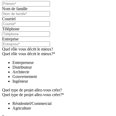
Nom de famille
Courriel
Téléphone
Entreprise
Quel rôle vous décrit le mieux?
Quel rôle vous décrit le mieux?*
Entrepreneur
Distributeur
Architecte
Gouvernement
Ingénieur
Quel type de projet allez-vous créer?
Quel type de projet allez-vous créer?*
Résidentiel/Commercial
Agriculture