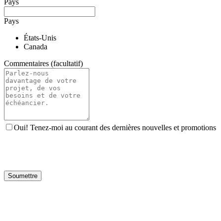
Pays
Pays
États-Unis
Canada
Commentaires (facultatif)
Oui! Tenez-moi au courant des dernières nouvelles et promotions
Soumettre