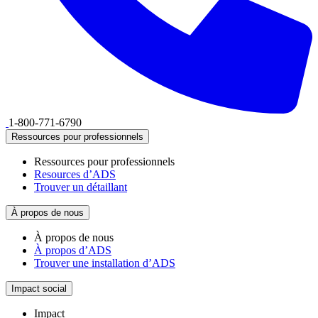
1-800-771-6790
Ressources pour professionnels
Ressources pour professionnels
Resources d’ADS
Trouver un détaillant
À propos de nous
À propos de nous
À propos d’ADS
Trouver une installation d’ADS
Impact social
Impact