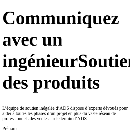
Communiquez
avec un
ingénieurSoutie
des produits
L’équipe de soutien inégalée d’ADS dispose d’experts dévoués pour
aider à toutes les phases d’un projet en plus du vaste réseau de
professionnels des ventes sur le terrain d’ADS
Prénom