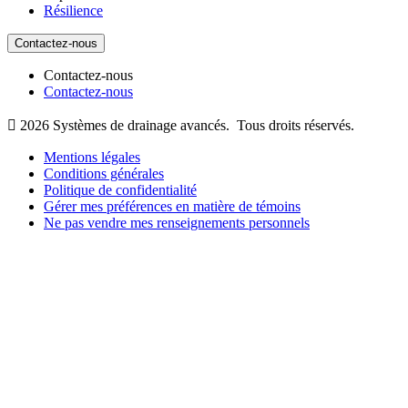
Résilience
Contactez-nous
Contactez-nous
Contactez-nous

2026
Systèmes de drainage avancés.
Tous droits réservés.
Mentions légales
Conditions générales
Politique de confidentialité
Gérer mes préférences en matière de témoins
Ne pas vendre mes renseignements personnels