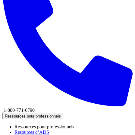
1-800-771-6790
Ressources pour professionnels
Ressources pour professionnels
Resources d’ADS