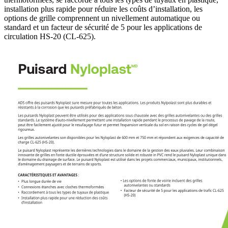
installation plus rapide pour réduire les coûts d’installation, les
options de grille comprennent un nivellement automatique ou
standard et un facteur de sécurité de 5 pour les applications de
circulation HS-20 (CL-625).