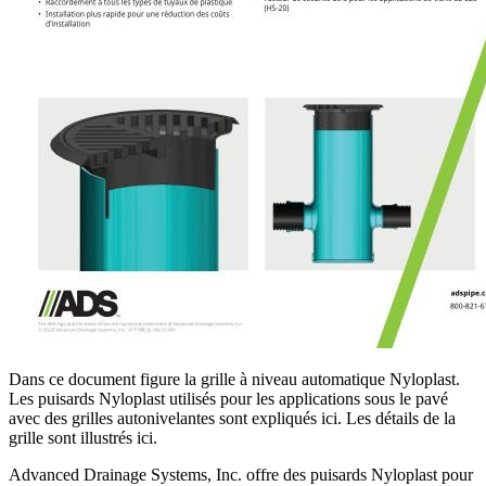
Dans ce document figure la grille à niveau automatique Nyloplast.
Les puisards Nyloplast utilisés pour les applications sous le pavé
avec des grilles autonivelantes sont expliqués ici. Les détails de la
grille sont illustrés ici.
Advanced Drainage Systems, Inc. offre des puisards Nyloplast pour