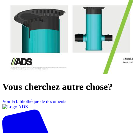
Vous cherchez autre chose?
Voir la bibliothèque de documents