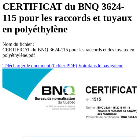
CERTIFICAT du BNQ 3624-
115 pour les raccords et tuyaux
en polyéthylène
Nom du fichier :
CERTIFICAT du BNQ 3624-115 pour les raccords et des tuyaux en
polyéthylène.pdf
Télécharger le document (fichier PDF)
Voir dans le navigateur