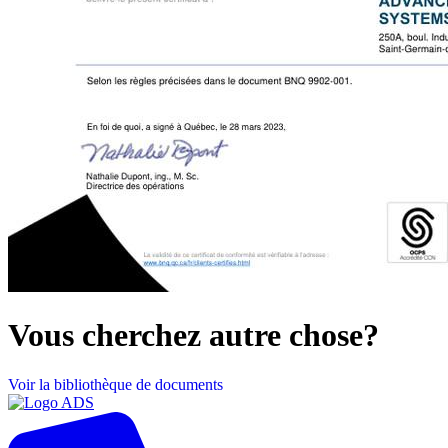
Vous cherchez autre chose?
Voir la bibliothèque de documents