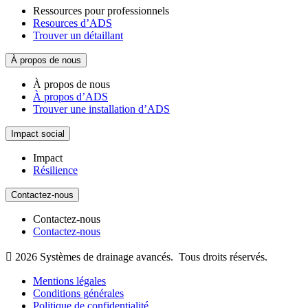
Ressources pour professionnels
Resources d’ADS
Trouver un détaillant
À propos de nous
À propos de nous
À propos d’ADS
Trouver une installation d’ADS
Impact social
Impact
Résilience
Contactez-nous
Contactez-nous
Contactez-nous

2026
Systèmes de drainage avancés.
Tous droits réservés.
Mentions légales
Conditions générales
Politique de confidentialité