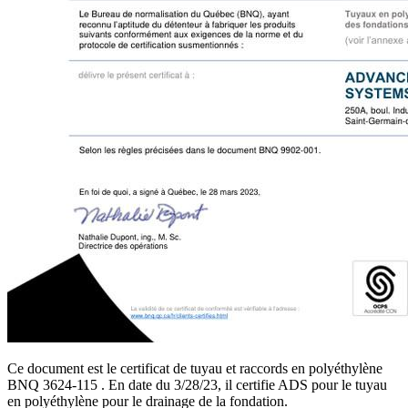
Ce document est le certificat de tuyau et raccords en polyéthylène
BNQ 3624-115 . En date du 3/28/23, il certifie ADS pour le tuyau
en polyéthylène pour le drainage de la fondation.