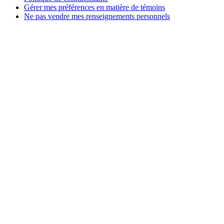
Gérer mes préférences en matière de témoins
Ne pas vendre mes renseignements personnels