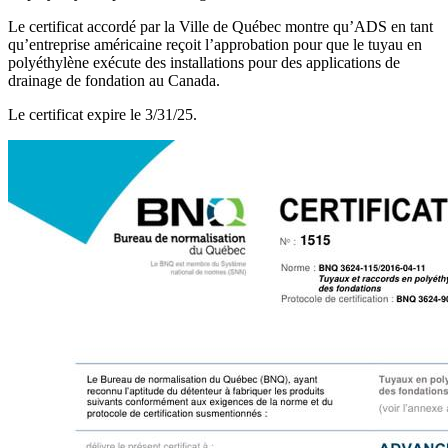
Le certificat accordé par la Ville de Québec montre qu’ADS en tant
qu’entreprise américaine reçoit l’approbation pour que le tuyau en
polyéthylène exécute des installations pour des applications de
drainage de fondation au Canada.
Le certificat expire le 3/31/25.