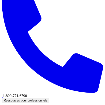
1-800-771-6790
Ressources pour professionnels