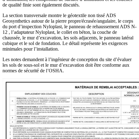
de qualité finie sont également discutés.
La section transversale montre le géotextile non tissé ADS
Geosynthetics autour de la pierre propre/écrasée/angulaire, le corps
du port d’inspection Nyloplast, le panneau de rehaussement ADS N-
12 , l’adaptateur Nyloplast, le collet en béton, la couche de
chaussée, le mur d’excavation, les sols adjacents, le panneau latéral
cubique et le sol de fondation. Le détail représente les exigences
minimales pour l’installation.
Les notes demandent à l’ingénieur de conception du site d’évaluer
les sols de sous-sol et le mur d’excavation doit être conforme aux
normes de sécurité de l’OSHA.