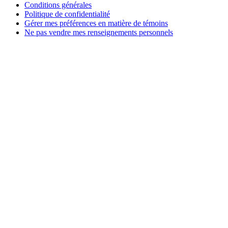
Conditions générales
Politique de confidentialité
Gérer mes préférences en matière de témoins
Ne pas vendre mes renseignements personnels