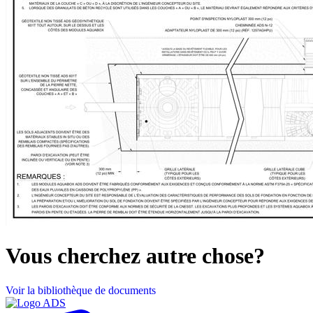
Vous cherchez autre chose?
Voir la bibliothèque de documents