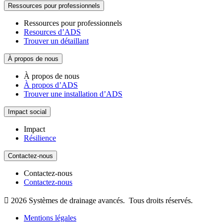
Ressources pour professionnels
Ressources pour professionnels
Resources d’ADS
Trouver un détaillant
À propos de nous
À propos de nous
À propos d’ADS
Trouver une installation d’ADS
Impact social
Impact
Résilience
Contactez-nous
Contactez-nous
Contactez-nous

2026
Systèmes de drainage avancés.
Tous droits réservés.
Mentions légales