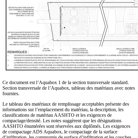
Ce document est l’Aquabox 1 de la section transversale standard.
Section transversale de l’Aquabox, tableau des matériaux avec notes
fournies.
Le tableau des matériaux de remplissage acceptables présente des
informations sur l’emplacement du matériau, la description, les
classifications de matériau AASHTO et les exigences de
compactage/densité. Les notes suggèrent que les désignations
AASHTO énumérées sont réservées aux diplômés. Les exigences
de compactage ADS Aquabox, le compactage de la surface
d’infiltration, les compromis de surface d’infiltration et les couches