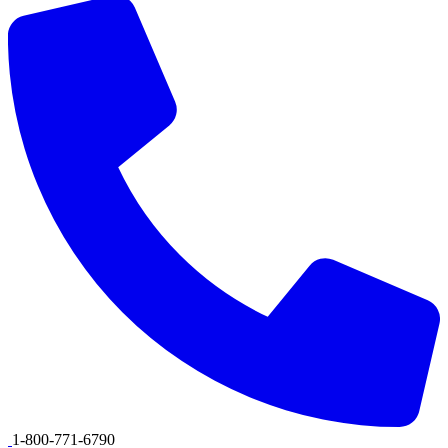
1-800-771-6790