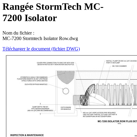
Rangée StormTech MC-
7200 Isolator
Nom du fichier :
MC-7200 Stormtech Isolator Row.dwg
Télécharger le document (fichier DWG)