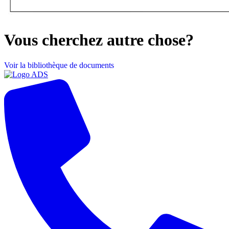
Vous cherchez autre chose?
Voir la bibliothèque de documents