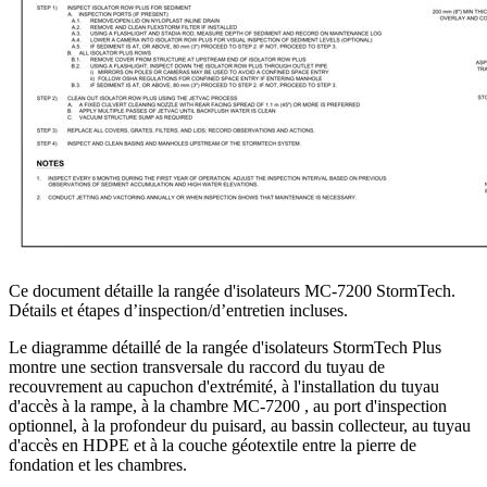
Ce document détaille la rangée d'isolateurs MC-7200 StormTech.
Détails et étapes d’inspection/d’entretien incluses.
Le diagramme détaillé de la rangée d'isolateurs StormTech Plus
montre une section transversale du raccord du tuyau de
recouvrement au capuchon d'extrémité, à l'installation du tuyau
d'accès à la rampe, à la chambre MC-7200 , au port d'inspection
optionnel, à la profondeur du puisard, au bassin collecteur, au tuyau
d'accès en HDPE et à la couche géotextile entre la pierre de
fondation et les chambres.