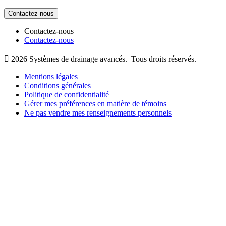
Contactez-nous
Contactez-nous
Contactez-nous

2026
Systèmes de drainage avancés.
Tous droits réservés.
Mentions légales
Conditions générales
Politique de confidentialité
Gérer mes préférences en matière de témoins
Ne pas vendre mes renseignements personnels