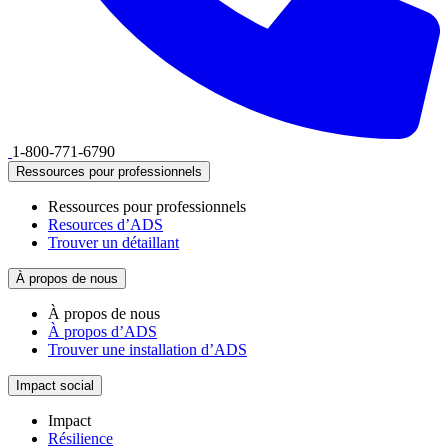
1-800-771-6790
Ressources pour professionnels
Ressources pour professionnels
Resources d’ADS
Trouver un détaillant
À propos de nous
À propos de nous
À propos d’ADS
Trouver une installation d’ADS
Impact social
Impact
Résilience