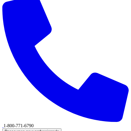
1-800-771-6790