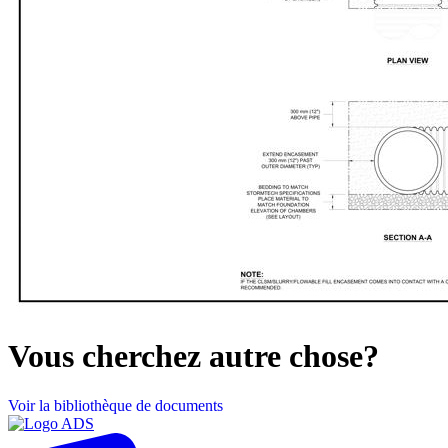
Vous cherchez autre chose?
Voir la bibliothèque de documents