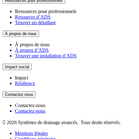
Ressources pour professionnels
Ressources pour professionnels
Resources d’ADS
Trouver un détaillant
À propos de nous
À propos de nous
À propos d’ADS
Trouver une installation d’ADS
Impact social
Impact
Résilience
Contactez-nous
Contactez-nous
Contactez-nous

2026
Systèmes de drainage avancés.
Tous droits réservés.
Mentions légales
Conditions générales