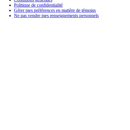
Politique de confidentialité
Gérer mes préférences en matière de témoins
Ne pas vendre mes renseignements personnels