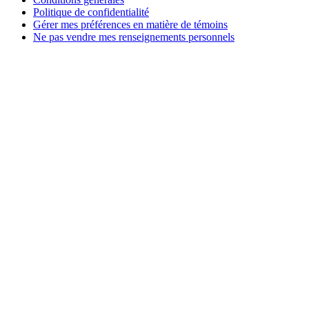
Politique de confidentialité
Gérer mes préférences en matière de témoins
Ne pas vendre mes renseignements personnels