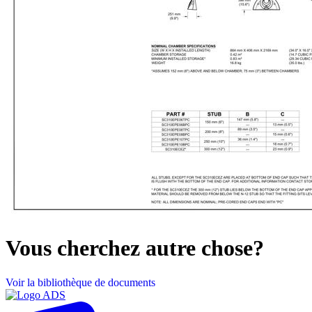
Vous cherchez autre chose?
Voir la bibliothèque de documents