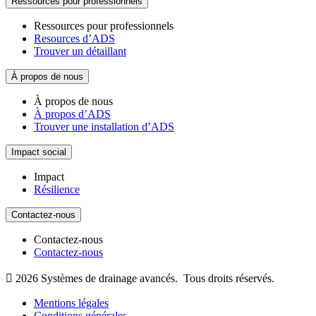
Ressources pour professionnels
Ressources pour professionnels
Resources d’ADS
Trouver un détaillant
À propos de nous
À propos de nous
À propos d’ADS
Trouver une installation d’ADS
Impact social
Impact
Résilience
Contactez-nous
Contactez-nous
Contactez-nous

2026
Systèmes de drainage avancés.
Tous droits réservés.
Mentions légales
Conditions générales