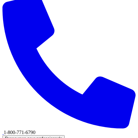
1-800-771-6790