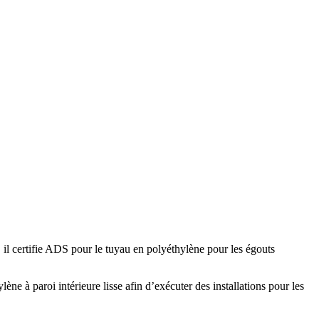
il certifie ADS pour le tuyau en polyéthylène pour les égouts
e à paroi intérieure lisse afin d’exécuter des installations pour les