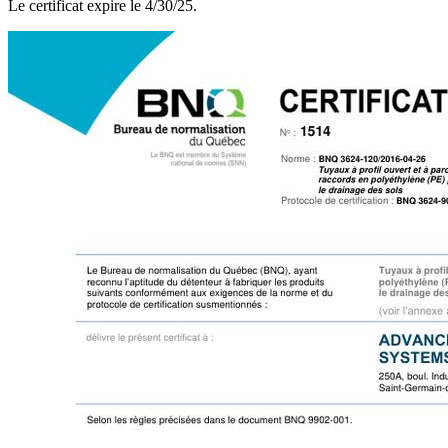
Le certificat expire le 4/30/25.