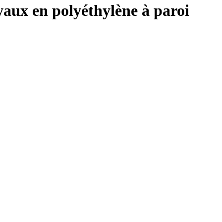
ux en polyéthylène à paroi