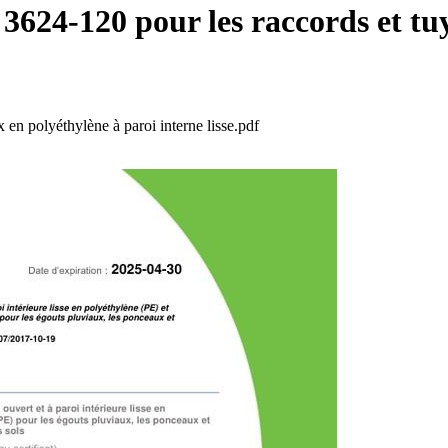
-120 pour les raccords et tuya
 polyéthylène à paroi interne lisse.pdf