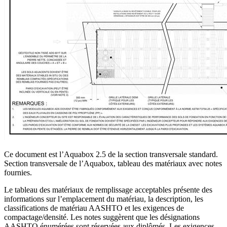
Ce document est l’Aquabox 2.5 de la section transversale standard.
Section transversale de l’Aquabox, tableau des matériaux avec notes
fournies.
Le tableau des matériaux de remplissage acceptables présente des
informations sur l’emplacement du matériau, la description, les
classifications de matériau AASHTO et les exigences de
compactage/densité. Les notes suggèrent que les désignations
AASHTO énumérées sont réservées aux diplômés. Les exigences