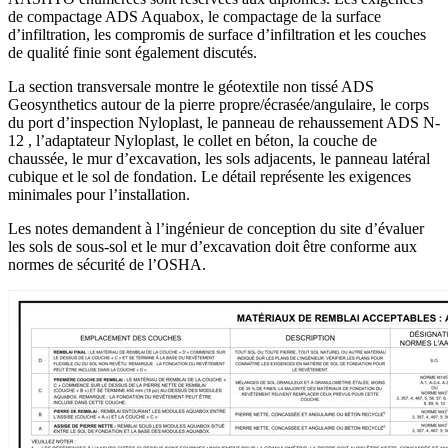
de compactage ADS Aquabox, le compactage de la surface
d’infiltration, les compromis de surface d’infiltration et les couches
de qualité finie sont également discutés.
La section transversale montre le géotextile non tissé ADS
Geosynthetics autour de la pierre propre/écrasée/angulaire, le corps
du port d’inspection Nyloplast, le panneau de rehaussement ADS N-
12 , l’adaptateur Nyloplast, le collet en béton, la couche de
chaussée, le mur d’excavation, les sols adjacents, le panneau latéral
cubique et le sol de fondation. Le détail représente les exigences
minimales pour l’installation.
Les notes demandent à l’ingénieur de conception du site d’évaluer
les sols de sous-sol et le mur d’excavation doit être conforme aux
normes de sécurité de l’OSHA.