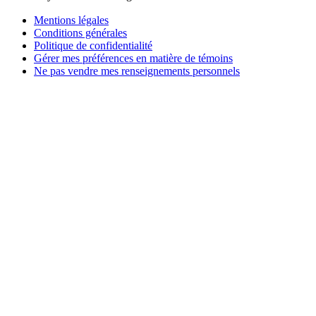
Mentions légales
Conditions générales
Politique de confidentialité
Gérer mes préférences en matière de témoins
Ne pas vendre mes renseignements personnels