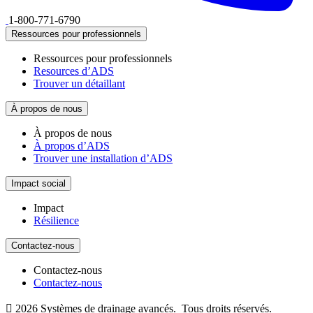
1-800-771-6790
Ressources pour professionnels
Ressources pour professionnels
Resources d’ADS
Trouver un détaillant
À propos de nous
À propos de nous
À propos d’ADS
Trouver une installation d’ADS
Impact social
Impact
Résilience
Contactez-nous
Contactez-nous
Contactez-nous

2026
Systèmes de drainage avancés.
Tous droits réservés.