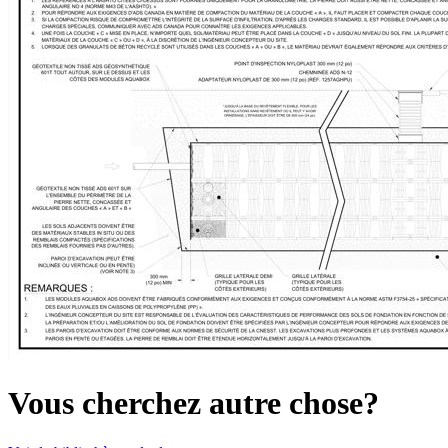
Vous cherchez autre chose?