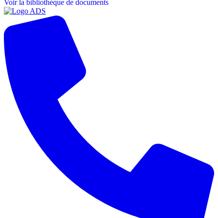
Voir la bibliothèque de documents