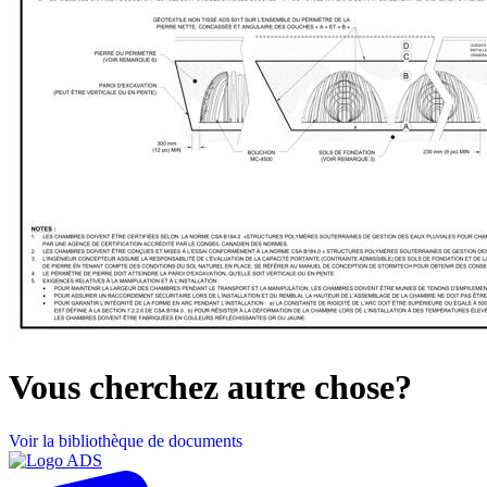
Vous cherchez autre chose?
Voir la bibliothèque de documents