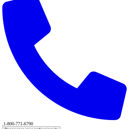
1-800-771-6790