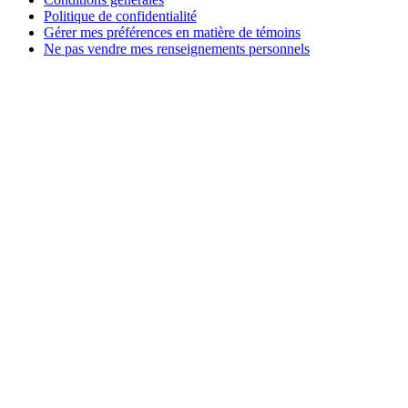
Politique de confidentialité
Gérer mes préférences en matière de témoins
Ne pas vendre mes renseignements personnels