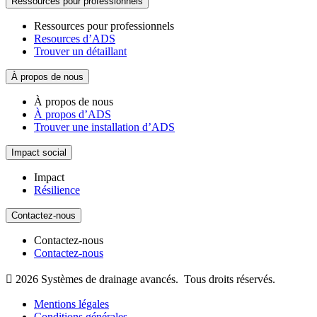
Ressources pour professionnels
Ressources pour professionnels
Resources d’ADS
Trouver un détaillant
À propos de nous
À propos de nous
À propos d’ADS
Trouver une installation d’ADS
Impact social
Impact
Résilience
Contactez-nous
Contactez-nous
Contactez-nous

2026
Systèmes de drainage avancés.
Tous droits réservés.
Mentions légales
Conditions générales