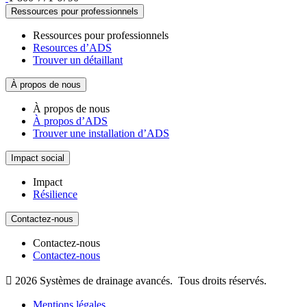
Ressources pour professionnels
Ressources pour professionnels
Resources d’ADS
Trouver un détaillant
À propos de nous
À propos de nous
À propos d’ADS
Trouver une installation d’ADS
Impact social
Impact
Résilience
Contactez-nous
Contactez-nous
Contactez-nous

2026
Systèmes de drainage avancés.
Tous droits réservés.
Mentions légales