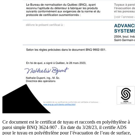
Ce document est le certificat de tuyau et raccords en polyéthylène à
paroi simple BNQ 3624-907 . En date du 3/28/23, il certifie ADS
pour le tuyau en polyéthylène pour l’évacuation de l’eau de surface,