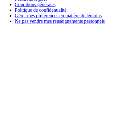
Conditions générales
Politique de confidentialité
Gérer mes préférences en matière de témoins
Ne pas vendre mes renseignements personnels