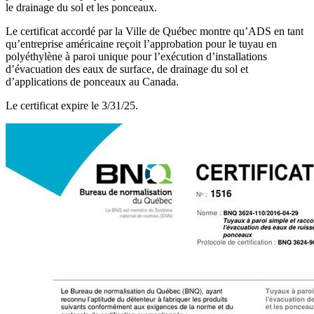
le drainage du sol et les ponceaux.
Le certificat accordé par la Ville de Québec montre qu’ADS en tant
qu’entreprise américaine reçoit l’approbation pour le tuyau en
polyéthylène à paroi unique pour l’exécution d’installations
d’évacuation des eaux de surface, de drainage du sol et
d’applications de ponceaux au Canada.
Le certificat expire le 3/31/25.