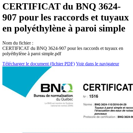
CERTIFICAT du BNQ 3624-
907 pour les raccords et tuyaux
en polyéthylène à paroi simple
Nom du fichier :
CERTIFICAT du BNQ 3624-907 pour les raccords et tuyaux en
polyéthylène à paroi simple.pdf
Télécharger le document (fichier PDF)
Voir dans le navigateur