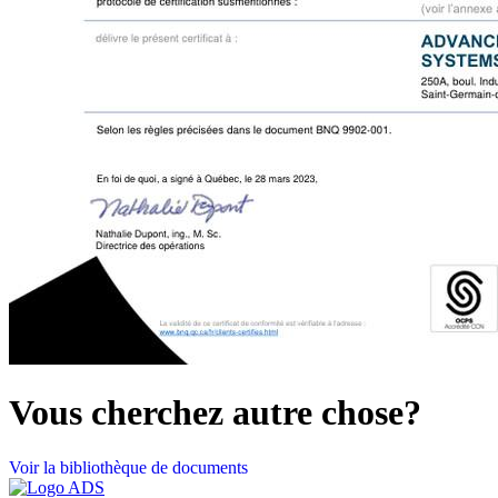
Vous cherchez autre chose?
Voir la bibliothèque de documents