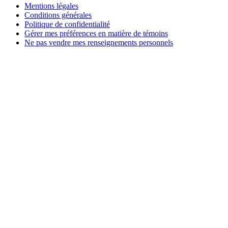
Mentions légales
Conditions générales
Politique de confidentialité
Gérer mes préférences en matière de témoins
Ne pas vendre mes renseignements personnels