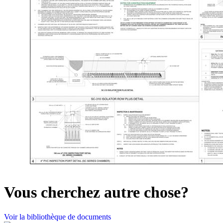
Vous cherchez autre chose?
Voir la bibliothèque de documents