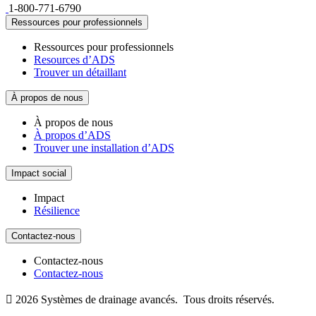
1-800-771-6790
Ressources pour professionnels
Ressources pour professionnels
Resources d’ADS
Trouver un détaillant
À propos de nous
À propos de nous
À propos d’ADS
Trouver une installation d’ADS
Impact social
Impact
Résilience
Contactez-nous
Contactez-nous
Contactez-nous

2026
Systèmes de drainage avancés.
Tous droits réservés.