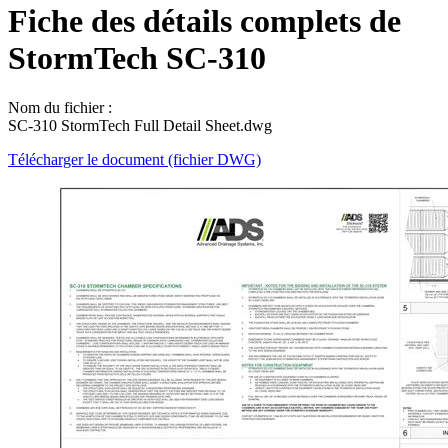
Fiche des détails complets de
StormTech SC-310
Nom du fichier :
SC-310 StormTech Full Detail Sheet.dwg
Télécharger le document (fichier DWG)