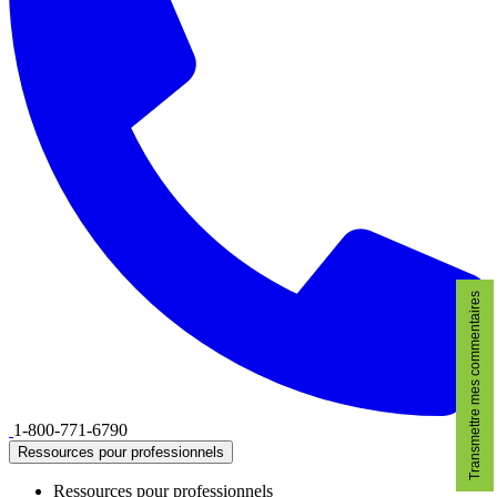
Transmettre mes commentaires
1-800-771-6790
Ressources pour professionnels
Ressources pour professionnels