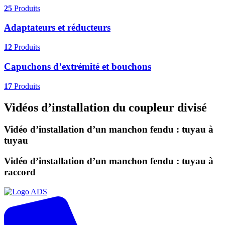
25
Produits
Adaptateurs et réducteurs
12
Produits
Capuchons d’extrémité et bouchons
17
Produits
Vidéos d’installation du coupleur divisé
Vidéo d’installation d’un manchon fendu : tuyau à
tuyau
Vidéo d’installation d’un manchon fendu : tuyau à
raccord