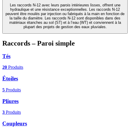
Les raccords N-12 avec leurs parois intérieures lisses, offrent une
hydraulique et une résistance exceptionnelles. Les raccords N-12
peuvent être moulés par injection ou fabriqués à la main en fonction de
la taille du diamètre. Les raccords N-12 sont disponibles dans des
matériaux étanches au sol (ST) et à l’eau (WT) et conviennent à la
plupart des projets de gestion des eaux pluviales.
Raccords – Paroi simple
Tés
20
Produits
Étoiles
5
Produits
Pliures
3
Produits
Coupleurs