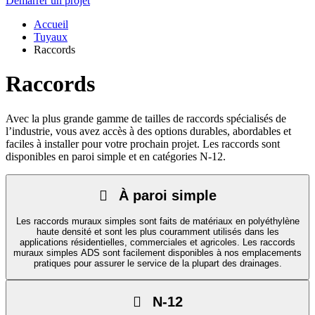
Démarrer un projet
Accueil
Tuyaux
Raccords
Raccords
Avec la plus grande gamme de tailles de raccords spécialisés de
l’industrie, vous avez accès à des options durables, abordables et
faciles à installer pour votre prochain projet. Les raccords sont
disponibles en paroi simple et en catégories N-12.
À paroi simple
Les raccords muraux simples sont faits de matériaux en polyéthylène
haute densité et sont les plus couramment utilisés dans les
applications résidentielles, commerciales et agricoles. Les raccords
muraux simples ADS sont facilement disponibles à nos emplacements
pratiques pour assurer le service de la plupart des drainages.
N-12