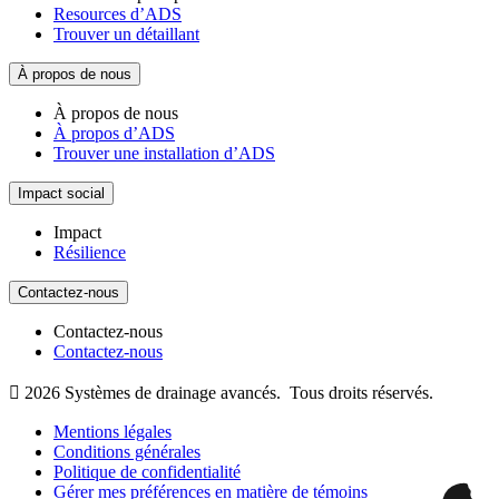
Resources d’ADS
Trouver un détaillant
À propos de nous
À propos de nous
À propos d’ADS
Trouver une installation d’ADS
Impact social
Impact
Résilience
Contactez-nous
Contactez-nous
Contactez-nous

2026
Systèmes de drainage avancés.
Tous droits réservés.
Mentions légales
Conditions générales
Politique de confidentialité
Gérer mes préférences en matière de témoins