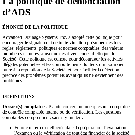
La politique de dénonciation
d’ADS
ÉNONCÉ DE LA POLITIQUE
Advanced Drainage Systems, Inc. a adopté cette politique pour
encourager le signalement de toute violation présumée des lois,
règles, règlements, politiques et normes comptables, des valeurs
mobilières et autres, ainsi que des divers codes d’éthique de la
Société. Cette politique est conçue pour décourager les activités
illégales potentielles et les comportements douteux qui pourraient
nuire à la réputation de la Société, et pour faciliter la détection
précoce des problèmes potentiels avant qu’ils ne deviennent des
problèmes.
DÉFINITIONS
Dossier(s) comptable
- Plainte concernant une question comptable,
de contrôle comptable interne ou de vérification. Les questions
comptables comprennent, sans s’y limiter :
Fraude ou erreur délibérée dans la préparation, l’évaluation,
l’examen ou la vérification de tout état financier de la société