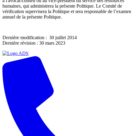
à l'avocat-conseil ou au vice-président du service des ressources
humaines, qui administrera la présente Politique. Le Comité de
vérification supervisera la Politique et sera responsable de l’examen
annuel de la présente Politique.
Dernière modification : 30 juillet 2014
Dernière révision : 30 mars 2023