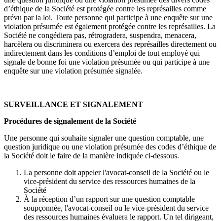
d’éthique de la Société est protégée contre les représailles comme
prévu par la loi. Toute personne qui participe à une enquête sur une
violation présumée est également protégée contre les représailles. La
Société ne congédiera pas, rétrogradera, suspendra, menacera,
harcèlera ou discriminera ou exercera des représailles directement ou
indirectement dans les conditions d’emploi de tout employé qui
signale de bonne foi une violation présumée ou qui participe à une
enquête sur une violation présumée signalée.
SURVEILLANCE ET SIGNALEMENT
Procédures de signalement de la Société
Une personne qui souhaite signaler une question comptable, une
question juridique ou une violation présumée des codes d’éthique de
la Société doit le faire de la manière indiquée ci-dessous.
La personne doit appeler l'avocat-conseil de la Société ou le
vice-président du service des ressources humaines de la
Société
À la réception d’un rapport sur une question comptable
soupçonnée, l'avocat-conseil ou le vice-président du service
des ressources humaines évaluera le rapport. Un tel dirigeant,