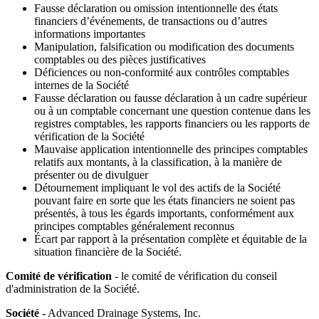
Fausse déclaration ou omission intentionnelle des états
financiers d’événements, de transactions ou d’autres
informations importantes
Manipulation, falsification ou modification des documents
comptables ou des pièces justificatives
Déficiences ou non-conformité aux contrôles comptables
internes de la Société
Fausse déclaration ou fausse déclaration à un cadre supérieur
ou à un comptable concernant une question contenue dans les
registres comptables, les rapports financiers ou les rapports de
vérification de la Société
Mauvaise application intentionnelle des principes comptables
relatifs aux montants, à la classification, à la manière de
présenter ou de divulguer
Détournement impliquant le vol des actifs de la Société
pouvant faire en sorte que les états financiers ne soient pas
présentés, à tous les égards importants, conformément aux
principes comptables généralement reconnus
Écart par rapport à la présentation complète et équitable de la
situation financière de la Société.
Comité de vérification
- le comité de vérification du conseil
d'administration de la Société.
Société -
Advanced Drainage Systems, Inc.