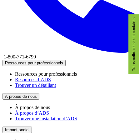
Transmettre mes commentaires
1-800-771-6790
Ressources pour professionnels
Ressources pour professionnels
Resources d’ADS
Trouver un détaillant
À propos de nous
À propos de nous
À propos d’ADS
Trouver une installation d’ADS
Impact social